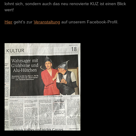
lohnt sich, sondern auch das neu renovierte KUZ ist einen Blick
wert!
Hier
geht's zur
Veranstaltung
auf unserem Facebook-Profil.