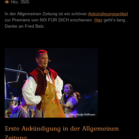
Hits: 3505
In der Allgemeinen Zeitung ist ein schöner
Ankündigungsartikel
zur Premiere von NIX FÜR DICH erschienen.
Hier
geht's lang...
Danke an Fred Balz.
Erste
Ankündigung
in
der
Allgemeinen
Zeitung