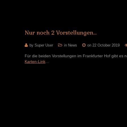
Nur
noch
2
Vorstellungen...
by Super User
in
News
on 22 October 2019
Für die beiden Vorstellungen im Frankfurter Hof gibt es
Karten-Link
...