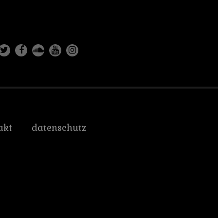
akt
datenschutz