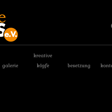
kreative
galerie
köpfe
besetzung
kont