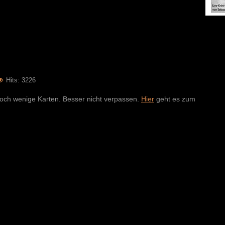
Hits: 3226
 noch wenige Karten. Besser nicht verpassen.
Hier
geht es zum