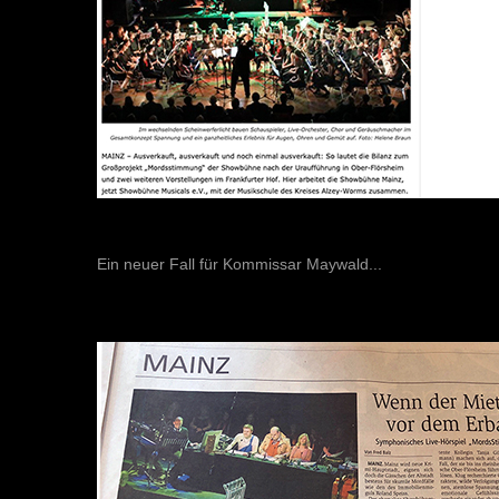
Ein neuer Fall für Kommissar Maywald...