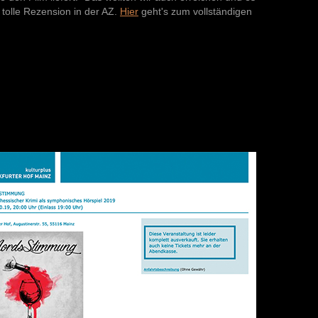
e tolle Rezension in der AZ.
Hier
geht's zum vollständigen