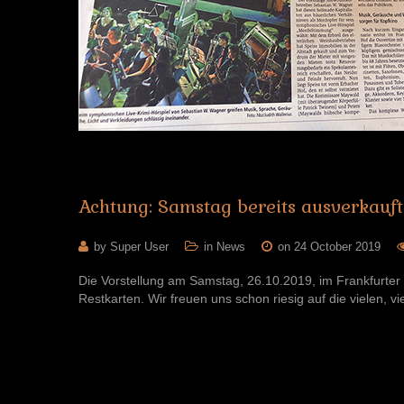
Achtung:
Samstag
bereits
ausverkauft
by Super User
in
News
on 24 October 2019
Die Vorstellung am Samstag, 26.10.2019, im Frankfurter 
Restkarten. Wir freuen uns schon riesig auf die vielen, vi