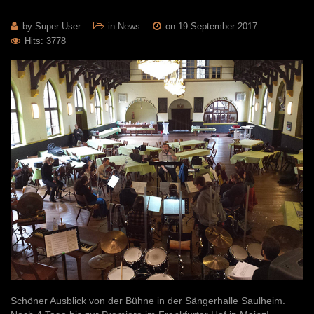
by Super User
in
News
on 19 September 2017
Hits: 3778
Schöner Ausblick von der Bühne in der Sängerhalle Saulheim.