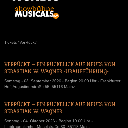
Tickets "VerRückt"
VERRÜCKT
–
EIN
RÜCKBLICK
AUF
NEUES
VON
SEBASTIAN
W.
WAGNER
-URAUFFÜHRUNG-
Samstag - 03. September 2026 - Beginn 20.00 Uhr - Frankfurter
Hof, Augustinerstraße 55, 55116 Mainz
VERRÜCKT
–
EIN
RÜCKBLICK
AUF
NEUES
VON
SEBASTIAN
W.
WAGNER
Sonntag - 04. Oktober 2026 - Beginn 19.00 Uhr -
Liebfrauenkirche, Moselstraße 30, 55118 Mainz