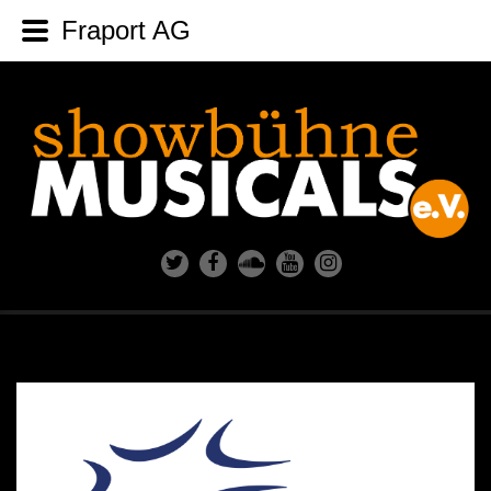
Fraport AG